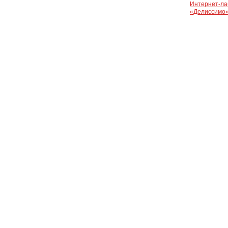
Интернет-ла
«Делиссимо